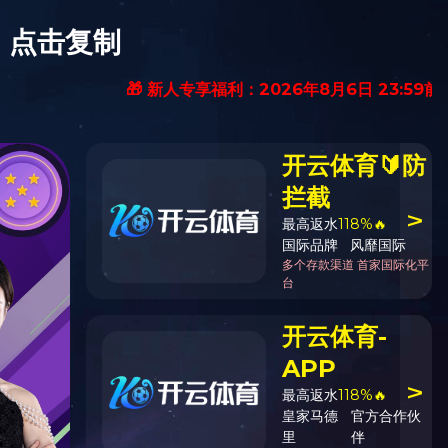
加入收藏
|
开云网页版界面·开云（中国）
今天是 2026年8月6日 星期四
云网页版界面·开云（中国）
人才招聘